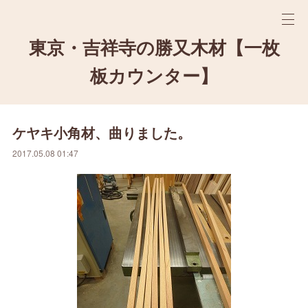
東京・吉祥寺の勝又木材【一枚
板カウンター】
ケヤキ小角材、曲りました。
2017.05.08 01:47