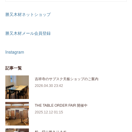
勝又木材ネットショップ
勝又木材メール会員登録
Instagram
記事一覧
吉祥寺のサブスク天板ショップのご案内
2026.04.30 23:42
THE TABLE ORDER FAIR 開催中
2025.12.12 01:15
桧 切り株あります