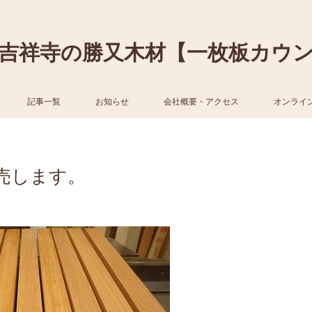
吉祥寺の勝又木材【一枚板カウ
記事一覧
お知らせ
会社概要・アクセス
オンライ
売します。