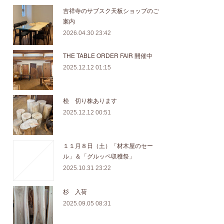
吉祥寺のサブスク天板ショップのご
案内
2026.04.30 23:42
THE TABLE ORDER FAIR 開催中
2025.12.12 01:15
桧 切り株あります
2025.12.12 00:51
１１月８日（土）「材木屋のセー
ル」＆「グルッペ収穫祭」
2025.10.31 23:22
杉 入荷
2025.09.05 08:31