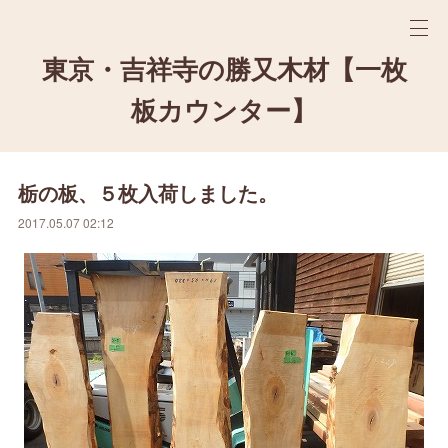
東京・吉祥寺の勝又木材【一枚
板カウンター】
栃の板、５枚入荷しました。
2017.05.07 02:12