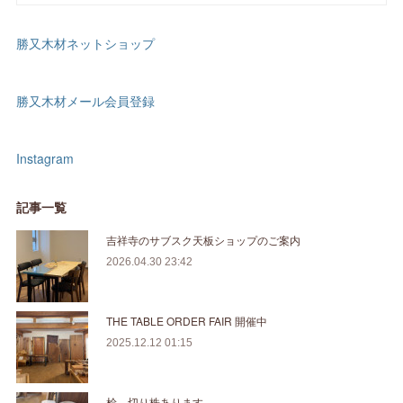
勝又木材ネットショップ
勝又木材メール会員登録
Instagram
記事一覧
吉祥寺のサブスク天板ショップのご案内
2026.04.30 23:42
THE TABLE ORDER FAIR 開催中
2025.12.12 01:15
桧 切り株あります