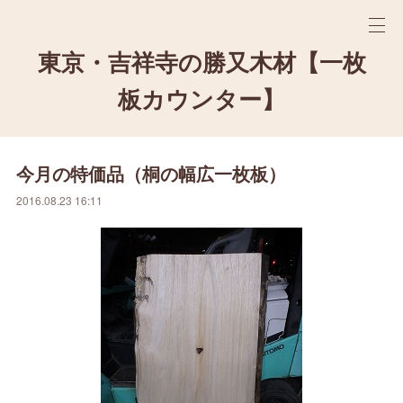
東京・吉祥寺の勝又木材【一枚
板カウンター】
今月の特価品（桐の幅広一枚板）
2016.08.23 16:11