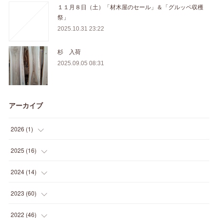
１１月８日（土）「材木屋のセール」＆「グルッペ収穫
祭」
2025.10.31 23:22
杉 入荷
2025.09.05 08:31
アーカイブ
2026
(
1
)
(
1
)
2025
(
16
)
(
2
)
2024
(
14
)
(
1
)
(
1
)
2023
(
60
)
(
1
)
(
2
)
(
1
)
2022
(
46
)