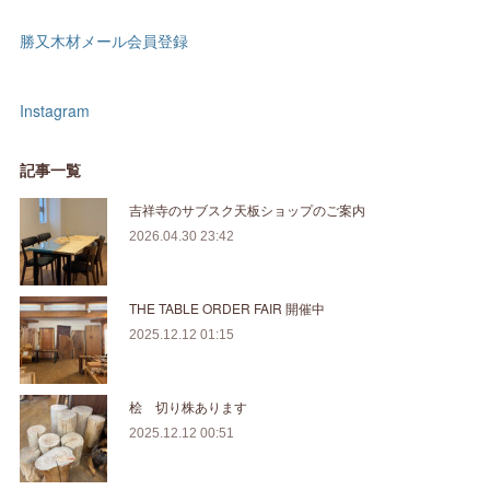
勝又木材メール会員登録
Instagram
記事一覧
吉祥寺のサブスク天板ショップのご案内
2026.04.30 23:42
THE TABLE ORDER FAIR 開催中
2025.12.12 01:15
桧 切り株あります
2025.12.12 00:51