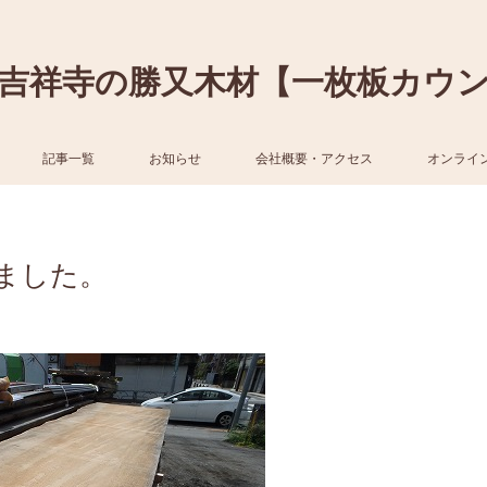
吉祥寺の勝又木材【一枚板カウ
記事一覧
お知らせ
会社概要・アクセス
オンライ
ました。