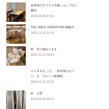
吉祥寺のサブスク天板ショップのご
案内
2026.04.30 23:42
THE TABLE ORDER FAIR 開催中
2025.12.12 01:15
桧 切り株あります
2025.12.12 00:51
１１月８日（土）「材木屋のセー
ル」＆「グルッペ収穫祭」
2025.10.31 23:22
杉 入荷
2025.09.05 08:31