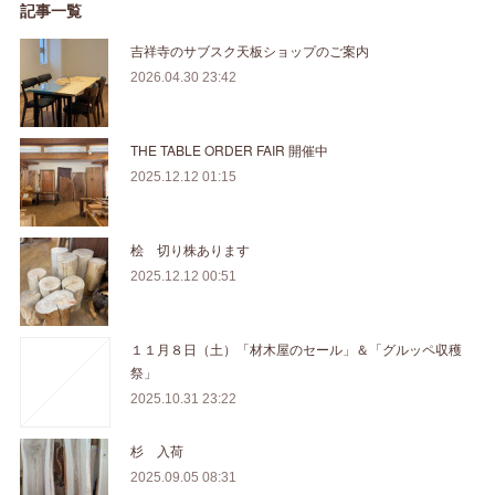
記事一覧
吉祥寺のサブスク天板ショップのご案内
2026.04.30 23:42
THE TABLE ORDER FAIR 開催中
2025.12.12 01:15
桧 切り株あります
2025.12.12 00:51
１１月８日（土）「材木屋のセール」＆「グルッペ収穫
祭」
2025.10.31 23:22
杉 入荷
2025.09.05 08:31