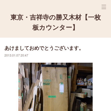
東京・吉祥寺の勝又木材【一枚
板カウンター】
あけましておめでとうございます。
2013.01.07 20:47