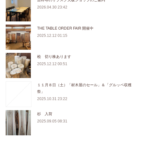
2026.04.30 23:42
THE TABLE ORDER FAIR 開催中
2025.12.12 01:15
桧 切り株あります
2025.12.12 00:51
１１月８日（土）「材木屋のセール」＆「グルッペ収穫
祭」
2025.10.31 23:22
杉 入荷
2025.09.05 08:31