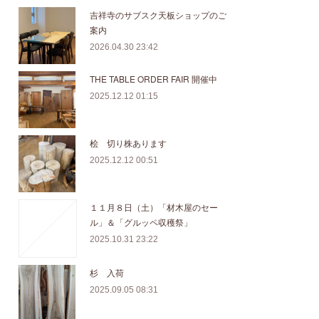
吉祥寺のサブスク天板ショップのご
案内
2026.04.30 23:42
THE TABLE ORDER FAIR 開催中
2025.12.12 01:15
桧 切り株あります
2025.12.12 00:51
１１月８日（土）「材木屋のセー
ル」＆「グルッペ収穫祭」
2025.10.31 23:22
杉 入荷
2025.09.05 08:31