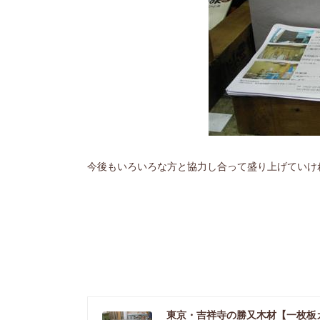
今後もいろいろな方と協力し合って盛り上げていけ
東京・吉祥寺の勝又木材【一枚板