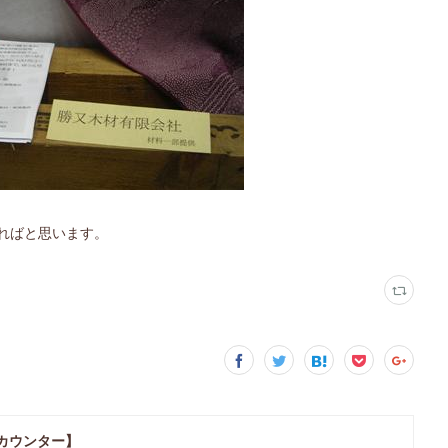
ればと思います。
カウンター】