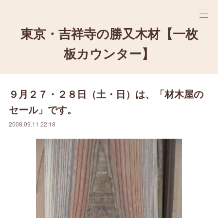
東京・吉祥寺の勝又木材【一枚
板カウンター】
９月２７・２８日（土・日）は、「材木屋の
セール」です。
2008.09.11 22:18