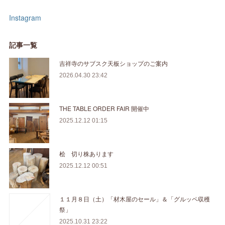
Instagram
記事一覧
吉祥寺のサブスク天板ショップのご案内
2026.04.30 23:42
THE TABLE ORDER FAIR 開催中
2025.12.12 01:15
桧 切り株あります
2025.12.12 00:51
１１月８日（土）「材木屋のセール」＆「グルッペ収穫
祭」
2025.10.31 23:22