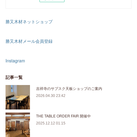
勝又木材ネットショップ
勝又木材メール会員登録
Instagram
記事一覧
吉祥寺のサブスク天板ショップのご案内
2026.04.30 23:42
THE TABLE ORDER FAIR 開催中
2025.12.12 01:15