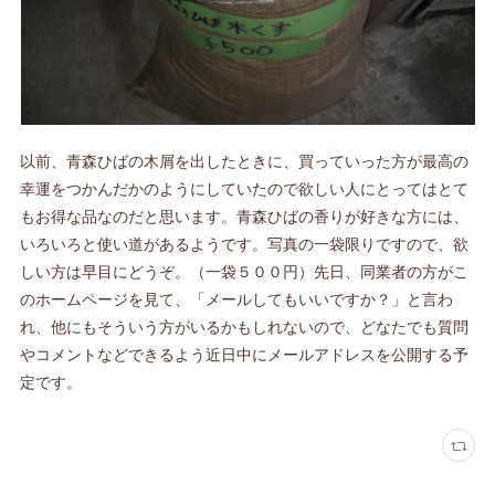
以前、青森ひばの木屑を出したときに、買っていった方が最高の
幸運をつかんだかのようにしていたので欲しい人にとってはとて
もお得な品なのだと思います。青森ひばの香りが好きな方には、
いろいろと使い道があるようです。写真の一袋限りですので、欲
しい方は早目にどうぞ。（一袋５００円）先日、同業者の方がこ
のホームページを見て、「メールしてもいいですか？」と言わ
れ、他にもそういう方がいるかもしれないので、どなたでも質問
やコメントなどできるよう近日中にメールアドレスを公開する予
定です。