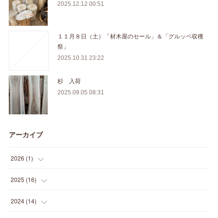
2025.12.12 00:51
１１月８日（土）「材木屋のセール」＆「グルッペ収穫
祭」
2025.10.31 23:22
杉 入荷
2025.09.05 08:31
アーカイブ
2026
(
1
)
(
1
)
2025
(
16
)
(
2
)
2024
(
14
)