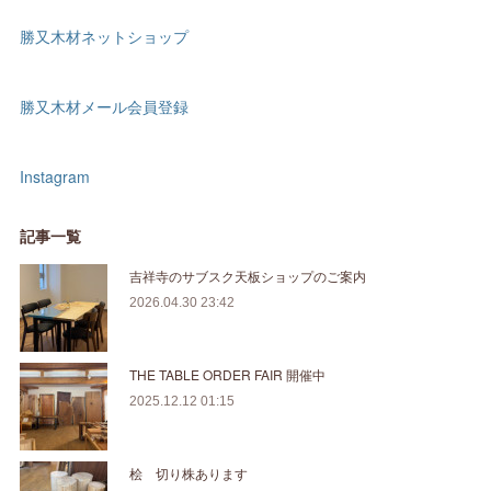
勝又木材ネットショップ
勝又木材メール会員登録
Instagram
記事一覧
吉祥寺のサブスク天板ショップのご案内
2026.04.30 23:42
THE TABLE ORDER FAIR 開催中
2025.12.12 01:15
桧 切り株あります