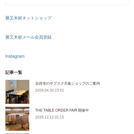
勝又木材ネットショップ
勝又木材メール会員登録
Instagram
記事一覧
吉祥寺のサブスク天板ショップのご案内
2026.04.30 23:42
THE TABLE ORDER FAIR 開催中
2025.12.12 01:15