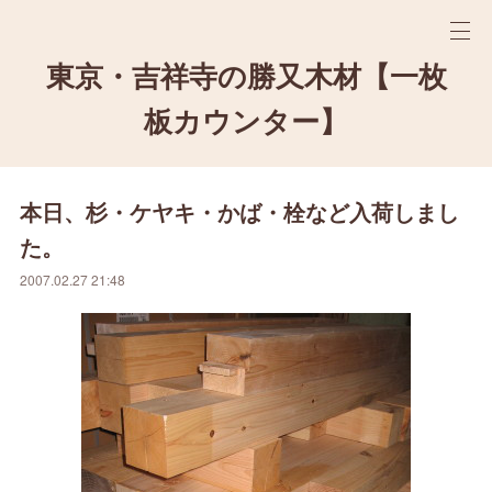
東京・吉祥寺の勝又木材【一枚
板カウンター】
本日、杉・ケヤキ・かば・栓など入荷しまし
た。
2007.02.27 21:48