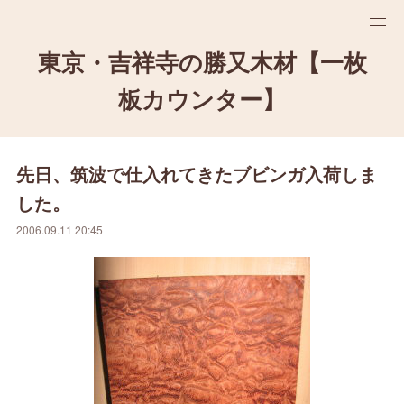
東京・吉祥寺の勝又木材【一枚
板カウンター】
先日、筑波で仕入れてきたブビンガ入荷しま
した。
2006.09.11 20:45