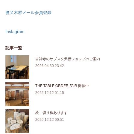
勝又木材メール会員登録
Instagram
記事一覧
吉祥寺のサブスク天板ショップのご案内
2026.04.30 23:42
THE TABLE ORDER FAIR 開催中
2025.12.12 01:15
桧 切り株あります
2025.12.12 00:51