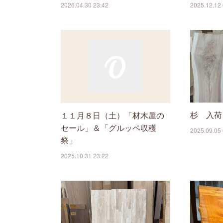
2026.04.30 23:42
2025.12.12 
杉 入荷
１１月８日（土）「材木屋の
セール」＆「グルッペ収穫
2025.09.05 
祭」
2025.10.31 23:22