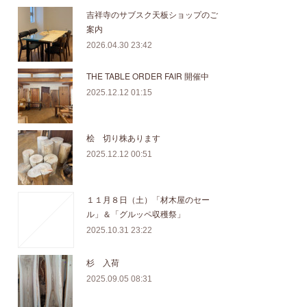
吉祥寺のサブスク天板ショップのご
案内
2026.04.30 23:42
THE TABLE ORDER FAIR 開催中
2025.12.12 01:15
桧 切り株あります
2025.12.12 00:51
１１月８日（土）「材木屋のセー
ル」＆「グルッペ収穫祭」
2025.10.31 23:22
杉 入荷
2025.09.05 08:31