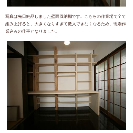
写真は先日納品しました壁面収納棚です。こちらの作業場で全て
組み上げると、大きくなりすぎて搬入できなくなるため、現場作
業込みの仕事となりました。