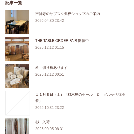
記事一覧
吉祥寺のサブスク天板ショップのご案内
2026.04.30 23:42
THE TABLE ORDER FAIR 開催中
2025.12.12 01:15
桧 切り株あります
2025.12.12 00:51
１１月８日（土）「材木屋のセール」＆「グルッペ収穫
祭」
2025.10.31 23:22
杉 入荷
2025.09.05 08:31