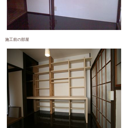
施工前の部屋