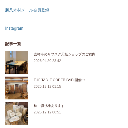
勝又木材メール会員登録
Instagram
記事一覧
吉祥寺のサブスク天板ショップのご案内
2026.04.30 23:42
THE TABLE ORDER FAIR 開催中
2025.12.12 01:15
桧 切り株あります
2025.12.12 00:51