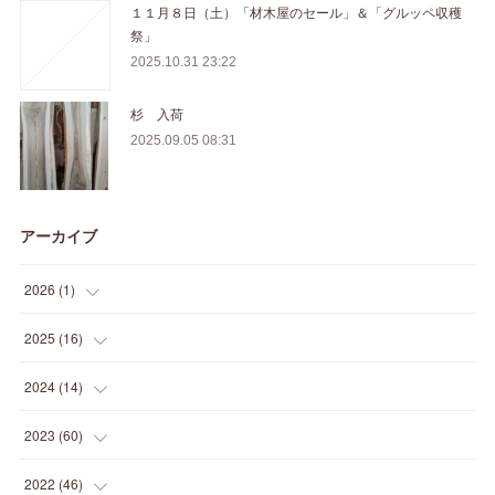
１１月８日（土）「材木屋のセール」＆「グルッペ収穫
祭」
2025.10.31 23:22
杉 入荷
2025.09.05 08:31
アーカイブ
2026
(
1
)
(
1
)
2025
(
16
)
(
2
)
2024
(
14
)
(
1
)
(
1
)
2023
(
60
)
(
1
)
(
2
)
(
1
)
2022
(
46
)