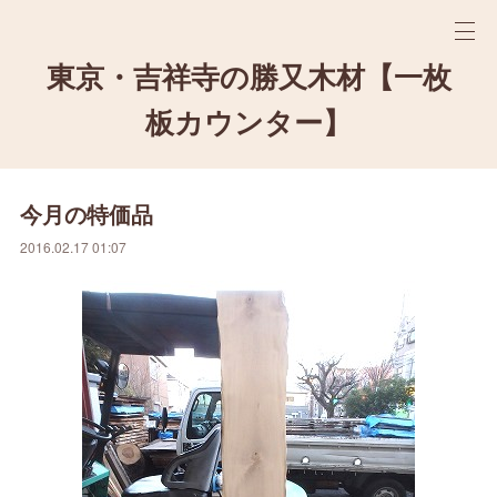
東京・吉祥寺の勝又木材【一枚
板カウンター】
今月の特価品
2016.02.17 01:07