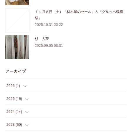
１１月８日（土）「材木屋のセール」＆「グルッペ収穫
祭」
2025.10.31 23:22
杉 入荷
2025.09.05 08:31
アーカイブ
2026
(
1
)
(
1
)
2025
(
16
)
(
2
)
2024
(
14
)
(
1
)
(
1
)
2023
(
60
)