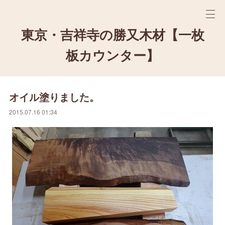
東京・吉祥寺の勝又木材【一枚
板カウンター】
オイル塗りました。
2015.07.16 01:34