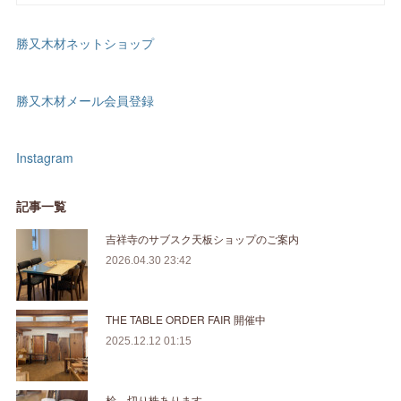
勝又木材ネットショップ
勝又木材メール会員登録
Instagram
記事一覧
吉祥寺のサブスク天板ショップのご案内
2026.04.30 23:42
THE TABLE ORDER FAIR 開催中
2025.12.12 01:15
桧 切り株あります