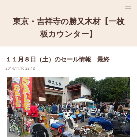
東京・吉祥寺の勝又木材【一枚
板カウンター】
１１月８日（土）のセール情報 最終
2014.11.10 22:42