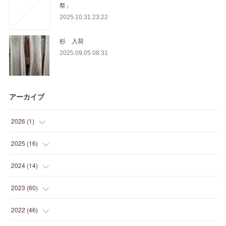
祭」
2025.10.31 23:22
杉 入荷
2025.09.05 08:31
アーカイブ
2026
(
1
)
(
1
)
2025
(
16
)
(
2
)
2024
(
14
)
(
1
)
(
1
)
2023
(
60
)
(
1
)
(
2
)
(
1
)
2022
(
46
)