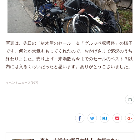
写真は、先日の「材木屋のセール」＆「グルッペ収穫祭」の様子
です。何とか天気ももってくれたので、おかげさまで盛況のうち
終わりました。売り上げ・来場数も今までのセールのベスト３以
内には入るくらいだったと思います。ありがとうございました。
イベントニュース
(
597
)