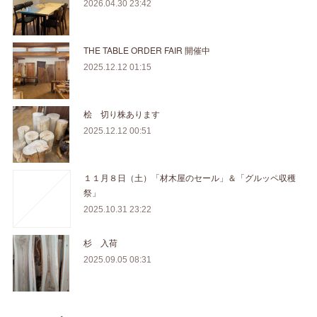
2026.04.30 23:42
THE TABLE ORDER FAIR 開催中
2025.12.12 01:15
桧 切り株あります
2025.12.12 00:51
１１月８日（土）「材木屋のセール」＆「グルッペ収穫
祭」
2025.10.31 23:22
杉 入荷
2025.09.05 08:31