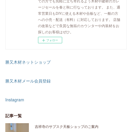
ての方でも気軽に立ち寄れるよう木材や建材のガレ
ージセールを春と秋に行なっております。 また、通
常営業日もDIYに使える木材や合板など、一般の方
への小売・配送（有料）に対応しております。 店舗
の改装などで良質な無垢のカウンターや内装材をお
探しのお客様はぜひ。
フォロー
勝又木材ネットショップ
勝又木材メール会員登録
Instagram
記事一覧
吉祥寺のサブスク天板ショップのご案内