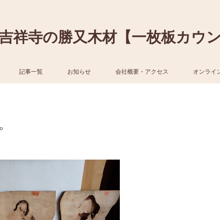
吉祥寺の勝又木材【一枚板カウ
記事一覧
お知らせ
会社概要・アクセス
オンライ
。