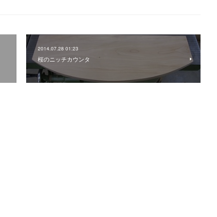
2014.07.28 01:23
桜のニッチカウンタ