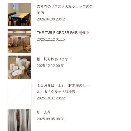
吉祥寺のサブスク天板ショップのご
案内
2026.04.30 23:42
THE TABLE ORDER FAIR 開催中
2025.12.12 01:15
桧 切り株あります
2025.12.12 00:51
１１月８日（土）「材木屋のセー
ル」＆「グルッペ収穫祭」
2025.10.31 23:22
杉 入荷
2025.09.05 08:31