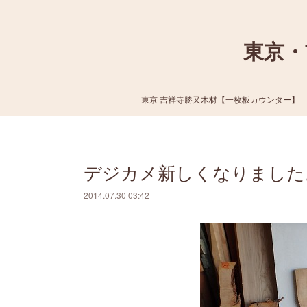
東京・
東京 吉祥寺勝又木材【一枚板カウンター】
デジカメ新しくなりました
2014.07.30 03:42