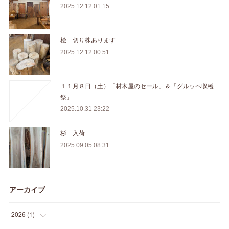
2025.12.12 01:15
桧 切り株あります
2025.12.12 00:51
１１月８日（土）「材木屋のセール」＆「グルッペ収穫
祭」
2025.10.31 23:22
杉 入荷
2025.09.05 08:31
アーカイブ
2026
(
1
)