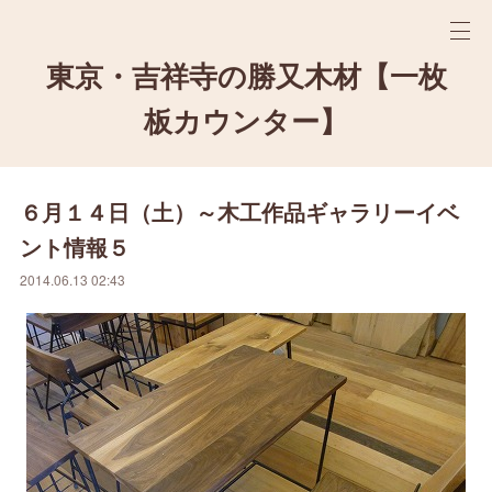
東京・吉祥寺の勝又木材【一枚
板カウンター】
６月１４日（土）～木工作品ギャラリーイベ
ント情報５
2014.06.13 02:43