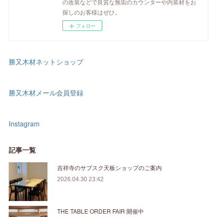
の改装などで良質な無垢のカウンターや内装材をお
探しのお客様はぜひ。
フォロー
勝又木材ネットショップ
勝又木材メール会員登録
Instagram
記事一覧
吉祥寺のサブスク天板ショップのご案内
2026.04.30 23:42
THE TABLE ORDER FAIR 開催中