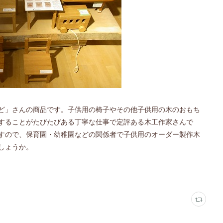
ど」さんの商品です。子供用の椅子やその他子供用の木のおもち
することがたびたびある丁寧な仕事で定評ある木工作家さんで
すので、保育園・幼稚園などの関係者で子供用のオーダー製作木
しょうか。