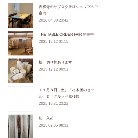
吉祥寺のサブスク天板ショップのご
案内
2026.04.30 23:42
THE TABLE ORDER FAIR 開催中
2025.12.12 01:15
桧 切り株あります
2025.12.12 00:51
１１月８日（土）「材木屋のセー
ル」＆「グルッペ収穫祭」
2025.10.31 23:22
杉 入荷
2025.09.05 08:31