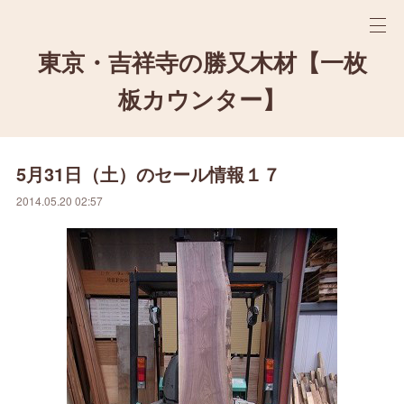
東京・吉祥寺の勝又木材【一枚
板カウンター】
5月31日（土）のセール情報１７
2014.05.20 02:57