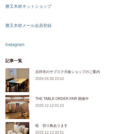
勝又木材ネットショップ
勝又木材メール会員登録
Instagram
記事一覧
吉祥寺のサブスク天板ショップのご案内
2026.04.30 23:42
THE TABLE ORDER FAIR 開催中
2025.12.12 01:15
桧 切り株あります
2025.12.12 00:51