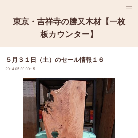
東京・吉祥寺の勝又木材【一枚
板カウンター】
５月３１日（土）のセール情報１６
2014.05.20 00:15