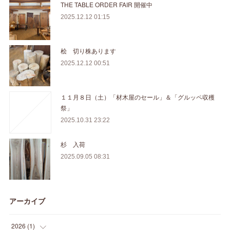
THE TABLE ORDER FAIR 開催中
2025.12.12 01:15
桧 切り株あります
2025.12.12 00:51
１１月８日（土）「材木屋のセール」＆「グルッペ収穫
祭」
2025.10.31 23:22
杉 入荷
2025.09.05 08:31
アーカイブ
2026
(
1
)