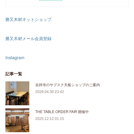
勝又木材ネットショップ
勝又木材メール会員登録
Instagram
記事一覧
吉祥寺のサブスク天板ショップのご案内
2026.04.30 23:42
THE TABLE ORDER FAIR 開催中
2025.12.12 01:15