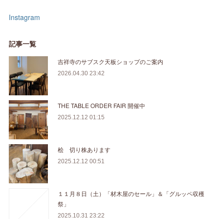
Instagram
記事一覧
吉祥寺のサブスク天板ショップのご案内
2026.04.30 23:42
THE TABLE ORDER FAIR 開催中
2025.12.12 01:15
桧 切り株あります
2025.12.12 00:51
１１月８日（土）「材木屋のセール」＆「グルッペ収穫
祭」
2025.10.31 23:22