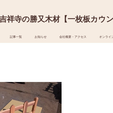
吉祥寺の勝又木材【一枚板カウ
記事一覧
お知らせ
会社概要・アクセス
オンライ