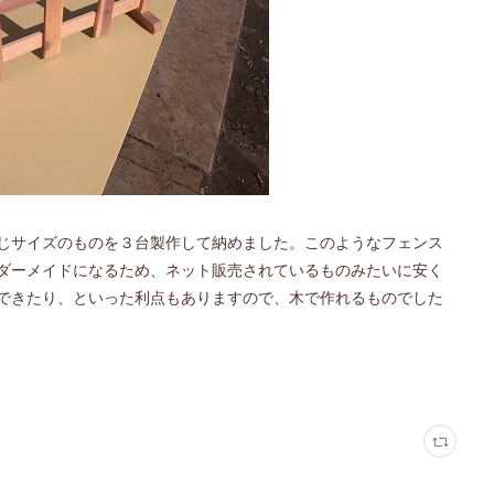
じサイズのものを３台製作して納めました。このようなフェンス
ダーメイドになるため、ネット販売されているものみたいに安く
できたり、といった利点もありますので、木で作れるものでした