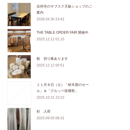
吉祥寺のサブスク天板ショップのご
案内
2026.04.30 23:42
THE TABLE ORDER FAIR 開催中
2025.12.12 01:15
桧 切り株あります
2025.12.12 00:51
１１月８日（土）「材木屋のセー
ル」＆「グルッペ収穫祭」
2025.10.31 23:22
杉 入荷
2025.09.05 08:31