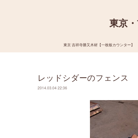
東京・
東京 吉祥寺勝又木材【一枚板カウンター】
レッドシダーのフェンス
2014.03.04 22:36