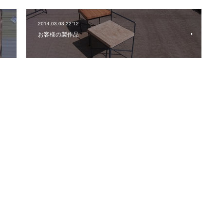
2014.03.03 22:12
お客様の製作品