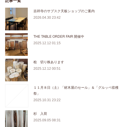
記事一覧
吉祥寺のサブスク天板ショップのご案内
2026.04.30 23:42
THE TABLE ORDER FAIR 開催中
2025.12.12 01:15
桧 切り株あります
2025.12.12 00:51
１１月８日（土）「材木屋のセール」＆「グルッペ収穫
祭」
2025.10.31 23:22
杉 入荷
2025.09.05 08:31