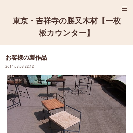
東京・吉祥寺の勝又木材【一枚
板カウンター】
お客様の製作品
2014.03.03 22:12