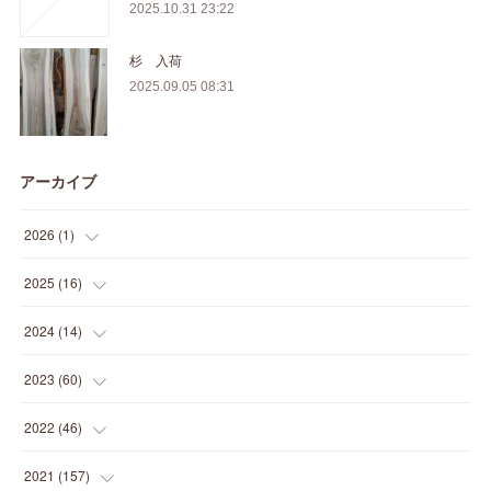
2025.10.31 23:22
杉 入荷
2025.09.05 08:31
アーカイブ
2026
(
1
)
(
1
)
2025
(
16
)
(
2
)
2024
(
14
)
(
1
)
(
1
)
2023
(
60
)
(
1
)
(
2
)
(
1
)
2022
(
46
)
(
4
)
(
1
)
(
3
)
(
2
)
2021
(
157
)