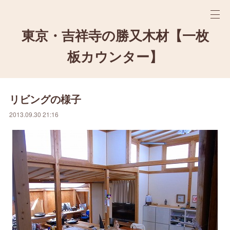
東京・吉祥寺の勝又木材【一枚
板カウンター】
リビングの様子
2013.09.30 21:16