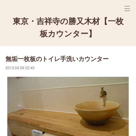
東京・吉祥寺の勝又木材【一枚
板カウンター】
無垢一枚板のトイレ手洗いカウンター
2013.04.09 22:40