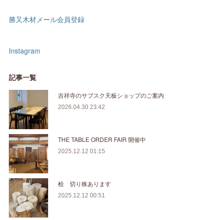
勝又木材メール会員登録
Instagram
記事一覧
吉祥寺のサブスク天板ショップのご案内
2026.04.30 23:42
THE TABLE ORDER FAIR 開催中
2025.12.12 01:15
桧 切り株あります
2025.12.12 00:51