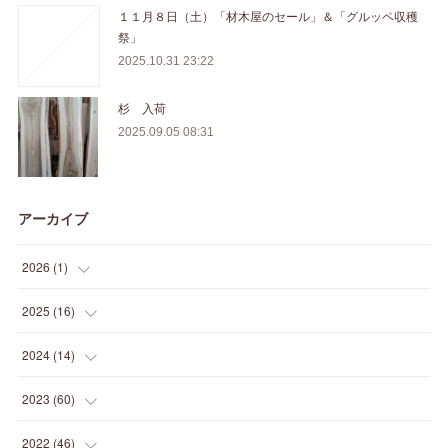
１１月８日（土）「材木屋のセール」＆「グルッペ収穫
祭」
2025.10.31 23:22
杉 入荷
2025.09.05 08:31
アーカイブ
2026
(
1
)
(
1
)
2025
(
16
)
(
2
)
2024
(
14
)
(
1
)
(
1
)
2023
(
60
)
(
1
)
(
2
)
(
1
)
2022
(
46
)