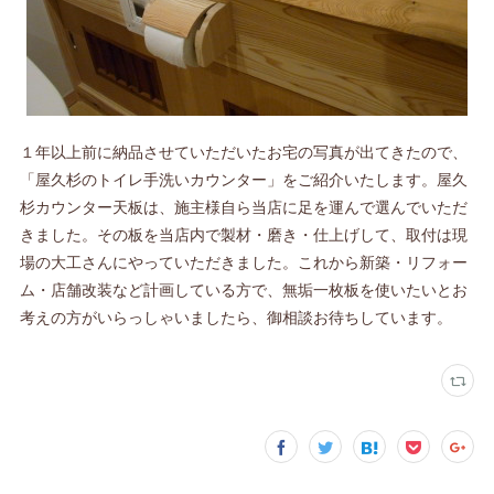
１年以上前に納品させていただいたお宅の写真が出てきたので、
「屋久杉のトイレ手洗いカウンター」をご紹介いたします。屋久
杉カウンター天板は、施主様自ら当店に足を運んで選んでいただ
きました。その板を当店内で製材・磨き・仕上げして、取付は現
場の大工さんにやっていただきました。これから新築・リフォー
ム・店舗改装など計画している方で、無垢一枚板を使いたいとお
考えの方がいらっしゃいましたら、御相談お待ちしています。