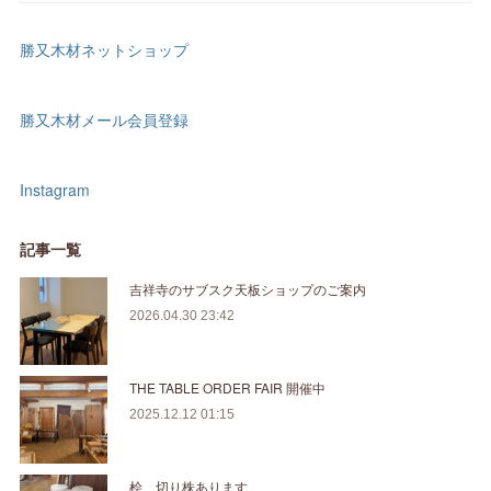
勝又木材ネットショップ
勝又木材メール会員登録
Instagram
記事一覧
吉祥寺のサブスク天板ショップのご案内
2026.04.30 23:42
THE TABLE ORDER FAIR 開催中
2025.12.12 01:15
桧 切り株あります