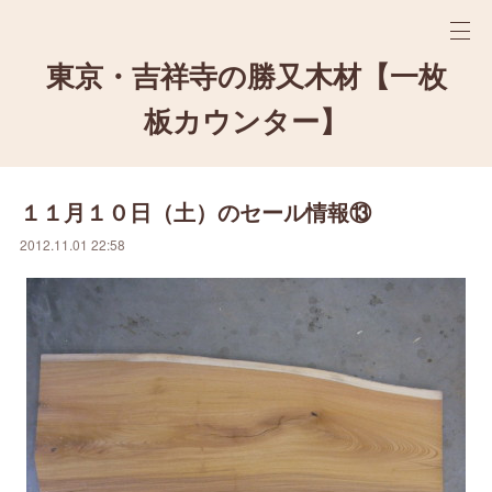
東京・吉祥寺の勝又木材【一枚
板カウンター】
１１月１０日（土）のセール情報⑬
2012.11.01 22:58