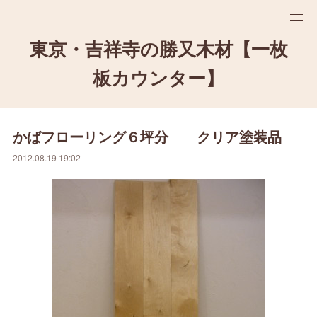
東京・吉祥寺の勝又木材【一枚
板カウンター】
かばフローリング６坪分 クリア塗装品
2012.08.19 19:02