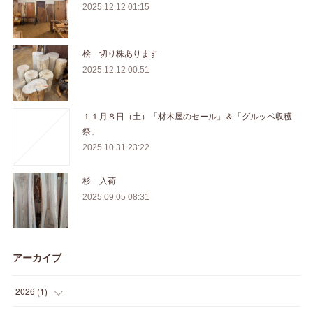
2025.12.12 01:15
桧 切り株あります
2025.12.12 00:51
１１月８日（土）「材木屋のセール」＆「グルッペ収穫
祭」
2025.10.31 23:22
杉 入荷
2025.09.05 08:31
アーカイブ
2026
(
1
)