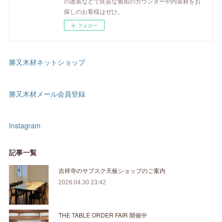
の改装などで良質な無垢のカウンターや内装材をお
探しのお客様はぜひ。
フォロー
勝又木材ネットショップ
勝又木材メール会員登録
Instagram
記事一覧
吉祥寺のサブスク天板ショップのご案内
2026.04.30 23:42
THE TABLE ORDER FAIR 開催中