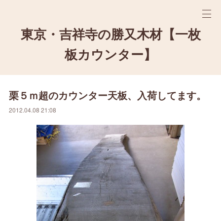
東京・吉祥寺の勝又木材【一枚
板カウンター】
栗５ｍ超のカウンター天板、入荷してます。
2012.04.08 21:08