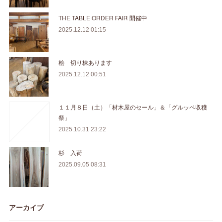
THE TABLE ORDER FAIR 開催中
2025.12.12 01:15
桧 切り株あります
2025.12.12 00:51
１１月８日（土）「材木屋のセール」＆「グルッペ収穫
祭」
2025.10.31 23:22
杉 入荷
2025.09.05 08:31
アーカイブ