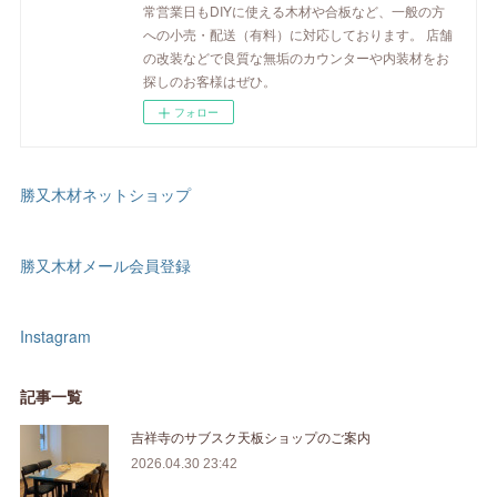
常営業日もDIYに使える木材や合板など、一般の方
への小売・配送（有料）に対応しております。 店舗
の改装などで良質な無垢のカウンターや内装材をお
探しのお客様はぜひ。
フォロー
勝又木材ネットショップ
勝又木材メール会員登録
Instagram
記事一覧
吉祥寺のサブスク天板ショップのご案内
2026.04.30 23:42