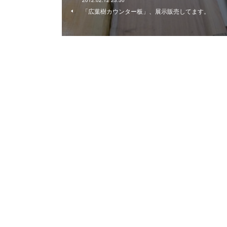
2012.02.12 23:50
「広葉樹カウンター板」、展示販売してます。