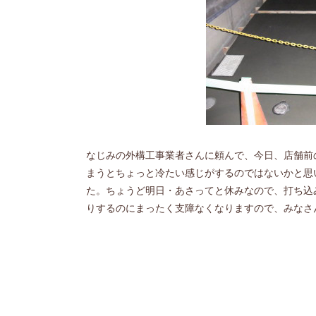
なじみの外構工事業者さんに頼んで、今日、店舗前
まうとちょっと冷たい感じがするのではないかと思
た。ちょうど明日・あさってと休みなので、打ち込
りするのにまったく支障なくなりますので、みなさ