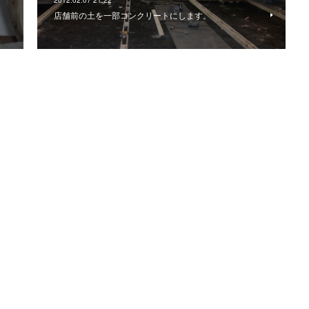
2012.02.07 21:22
店舗前の土を一部コンクリートにします。