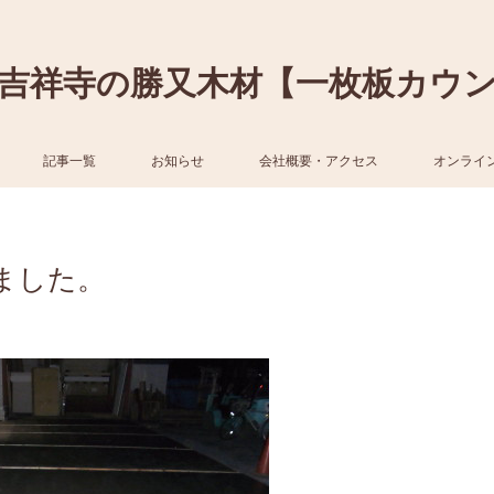
吉祥寺の勝又木材【一枚板カウ
記事一覧
お知らせ
会社概要・アクセス
オンライ
ました。