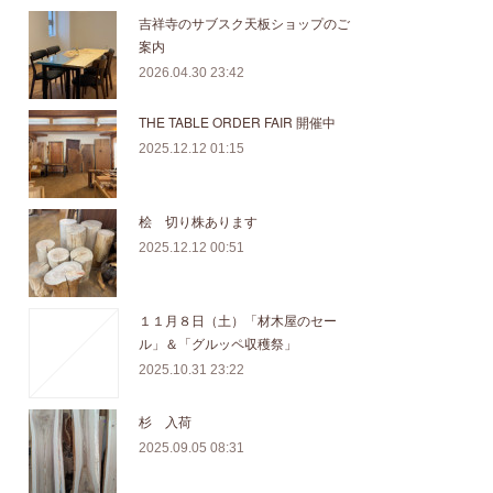
吉祥寺のサブスク天板ショップのご
案内
2026.04.30 23:42
THE TABLE ORDER FAIR 開催中
2025.12.12 01:15
桧 切り株あります
2025.12.12 00:51
１１月８日（土）「材木屋のセー
ル」＆「グルッペ収穫祭」
2025.10.31 23:22
杉 入荷
2025.09.05 08:31