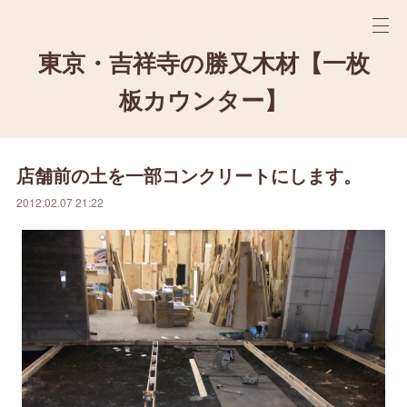
東京・吉祥寺の勝又木材【一枚
板カウンター】
店舗前の土を一部コンクリートにします。
2012.02.07 21:22