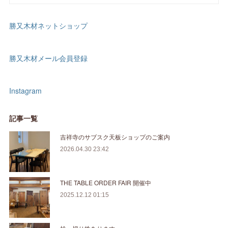
勝又木材ネットショップ
勝又木材メール会員登録
Instagram
記事一覧
吉祥寺のサブスク天板ショップのご案内
2026.04.30 23:42
THE TABLE ORDER FAIR 開催中
2025.12.12 01:15