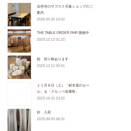
吉祥寺のサブスク天板ショップのご
案内
2026.04.30 23:42
THE TABLE ORDER FAIR 開催中
2025.12.12 01:15
桧 切り株あります
2025.12.12 00:51
１１月８日（土）「材木屋のセー
ル」＆「グルッペ収穫祭」
2025.10.31 23:22
杉 入荷
2025.09.05 08:31