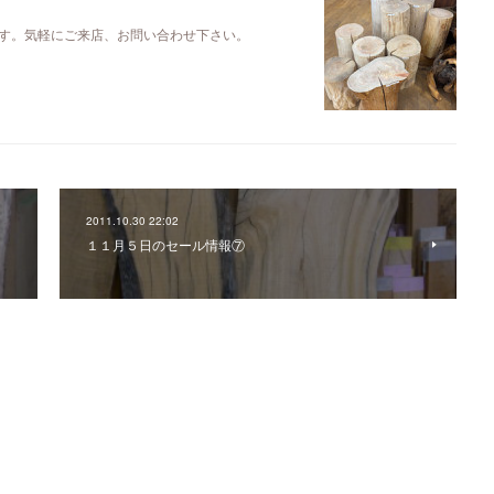
す。気軽にご来店、お問い合わせ下さい。
2011.10.30 22:02
１１月５日のセール情報⑦