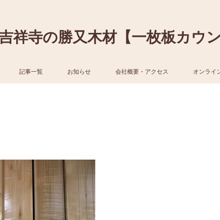
吉祥寺の勝又木材【一枚板カウ
記事一覧
お知らせ
会社概要・アクセス
オンライ