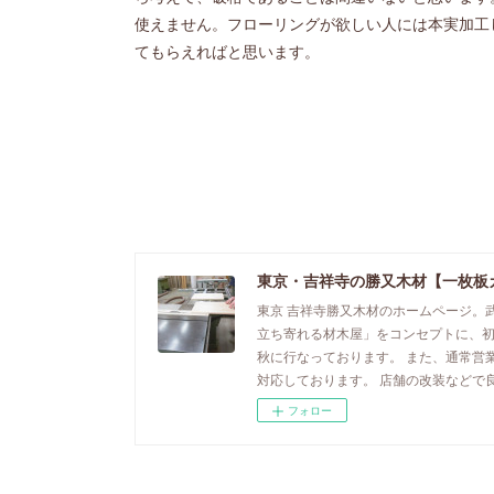
使えません。フローリングが欲しい人には本実加工
てもらえればと思います。
東京・吉祥寺の勝又木材【一枚板
東京 吉祥寺勝又木材のホームページ。
立ち寄れる材木屋」をコンセプトに、
秋に行なっております。 また、通常営
対応しております。 店舗の改装などで
フォロー