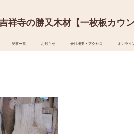
吉祥寺の勝又木材【一枚板カウ
記事一覧
お知らせ
会社概要・アクセス
オンライ