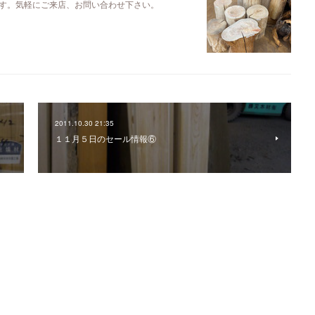
す。気軽にご来店、お問い合わせ下さい。
2011.10.30 21:35
１１月５日のセール情報⑥