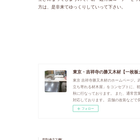
方は、是非来てゆっくりしていって下さい。
東京・吉祥寺の勝又木材【一枚板
東京 吉祥寺勝又木材のホームページ。
立ち寄れる材木屋」をコンセプトに、
秋に行なっております。 また、通常営
対応しております。 店舗の改装などで
フォロー