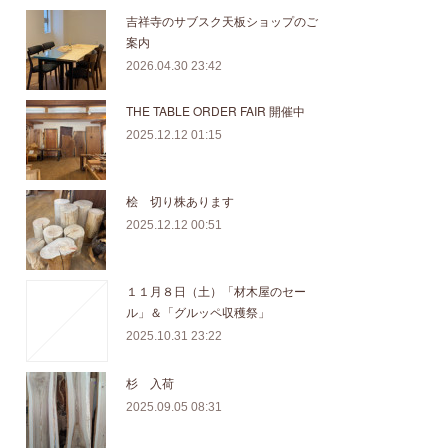
吉祥寺のサブスク天板ショップのご
案内
2026.04.30 23:42
THE TABLE ORDER FAIR 開催中
2025.12.12 01:15
桧 切り株あります
2025.12.12 00:51
１１月８日（土）「材木屋のセー
ル」＆「グルッペ収穫祭」
2025.10.31 23:22
杉 入荷
2025.09.05 08:31