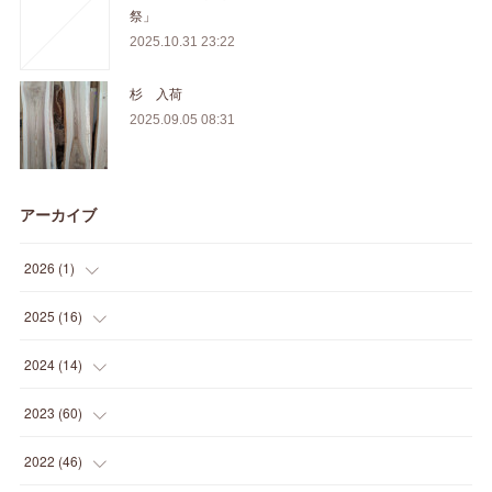
祭」
2025.10.31 23:22
杉 入荷
2025.09.05 08:31
アーカイブ
2026
(
1
)
(
1
)
2025
(
16
)
(
2
)
2024
(
14
)
(
1
)
(
1
)
2023
(
60
)
(
1
)
(
2
)
(
1
)
2022
(
46
)