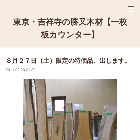
東京・吉祥寺の勝又木材【一枚
板カウンター】
８月２７日（土）限定の特価品、出します。
2011.08.23 21:33