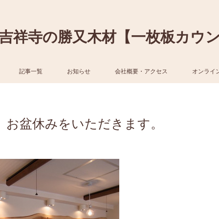
吉祥寺の勝又木材【一枚板カウ
記事一覧
お知らせ
会社概要・アクセス
オンライ
、お盆休みをいただきます。