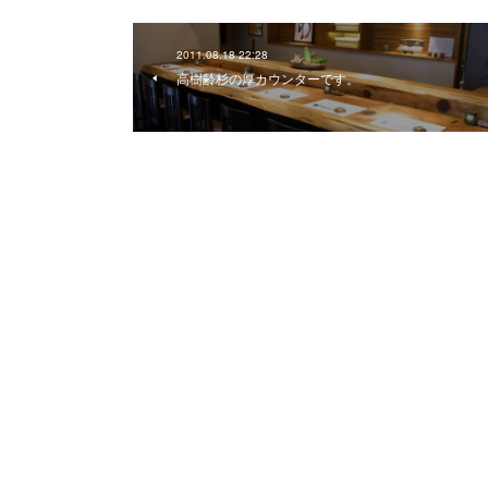
2011.08.18 22:28
高樹齢杉の厚カウンターです。