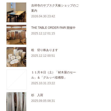
吉祥寺のサブスク天板ショップのご
案内
2026.04.30 23:42
THE TABLE ORDER FAIR 開催中
2025.12.12 01:15
桧 切り株あります
2025.12.12 00:51
１１月８日（土）「材木屋のセー
ル」＆「グルッペ収穫祭」
2025.10.31 23:22
杉 入荷
2025.09.05 08:31