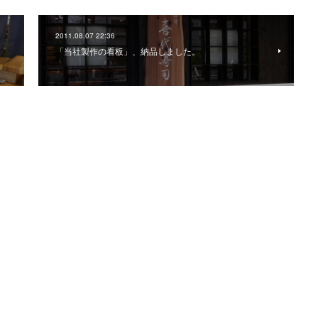
2011.08.07 22:36
「当社製作の看板」、納品しました。