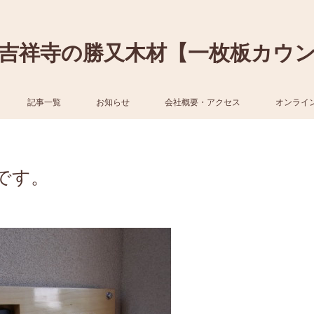
吉祥寺の勝又木材【一枚板カウ
記事一覧
お知らせ
会社概要・アクセス
オンライ
です。