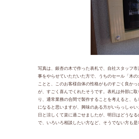
写真は、銀杏の木で作った表札で、自社スタッフ市
事をやらせていただいた方で、うちのセール「木の
ことと、このお客様自体の性格がものすごく良かっ
が、すごく喜んでくれたそうです。表札は外部に取
り、通常業務の合間で製作することを考えると、も
になると思いますが、興味のある方がいらっしゃい
日と涼しくて楽に過ごせましたが、明日はどうなる
で、いろいろ相談したい方など、そうでない方も是