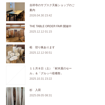
吉祥寺のサブスク天板ショップのご
案内
2026.04.30 23:42
THE TABLE ORDER FAIR 開催中
2025.12.12 01:15
桧 切り株あります
2025.12.12 00:51
１１月８日（土）「材木屋のセー
ル」＆「グルッペ収穫祭」
2025.10.31 23:22
杉 入荷
2025.09.05 08:31