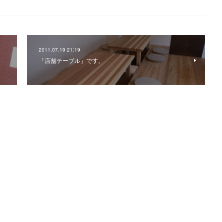
2011.07.19 21:19
「店舗テーブル」です。