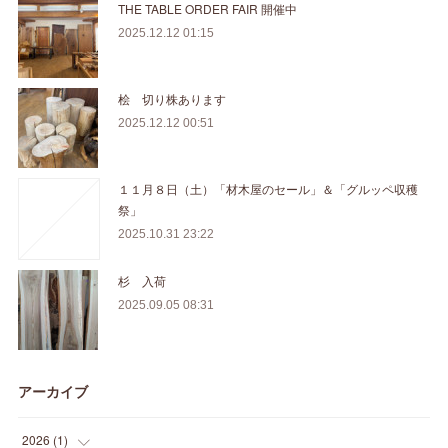
THE TABLE ORDER FAIR 開催中
2025.12.12 01:15
桧 切り株あります
2025.12.12 00:51
１１月８日（土）「材木屋のセール」＆「グルッペ収穫
祭」
2025.10.31 23:22
杉 入荷
2025.09.05 08:31
アーカイブ
2026
(
1
)