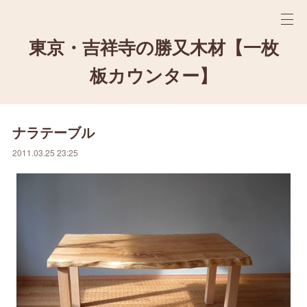
東京・吉祥寺の勝又木材【一枚
板カウンター】
ナラテーブル
2011.03.25 23:25