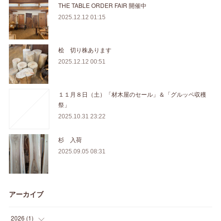
THE TABLE ORDER FAIR 開催中
2025.12.12 01:15
桧 切り株あります
2025.12.12 00:51
１１月８日（土）「材木屋のセール」＆「グルッペ収穫
祭」
2025.10.31 23:22
杉 入荷
2025.09.05 08:31
アーカイブ
2026
(
1
)