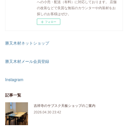
への小売・配送（有料）に対応しております。 店舗
の改装などで良質な無垢のカウンターや内装材をお
探しのお客様はぜひ。
フォロー
勝又木材ネットショップ
勝又木材メール会員登録
Instagram
記事一覧
吉祥寺のサブスク天板ショップのご案内
2026.04.30 23:42