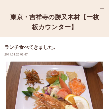
東京・吉祥寺の勝又木材【一枚
板カウンター】
ランチ食べてきました。
2011.01.26 02:47