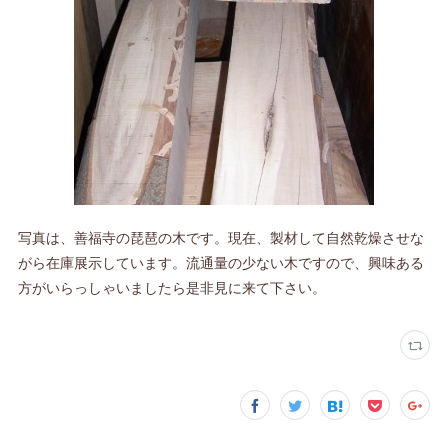
写真は、善福寺の琵琶の木です。現在、製材して自然乾燥させな
がら在庫展示しています。流通量の少ない木ですので、興味ある
方がいらっしゃいましたら是非見に来て下さい。