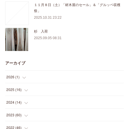
１１月８日（土）「材木屋のセール」＆「グルッペ収穫
祭」
2025.10.31 23:22
杉 入荷
2025.09.05 08:31
アーカイブ
2026
(
1
)
(
1
)
2025
(
16
)
(
2
)
2024
(
14
)
(
1
)
(
1
)
2023
(
60
)
(
1
)
(
2
)
(
1
)
2022
(
46
)