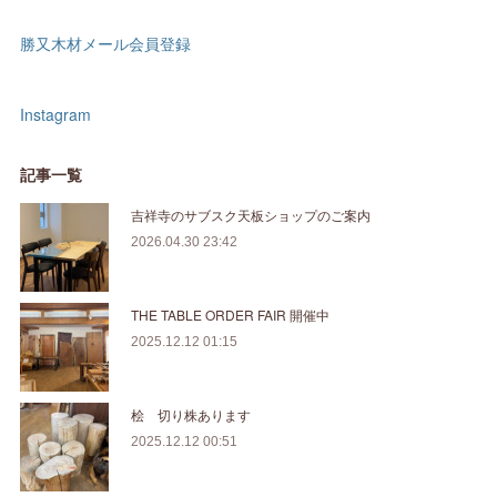
勝又木材メール会員登録
Instagram
記事一覧
吉祥寺のサブスク天板ショップのご案内
2026.04.30 23:42
THE TABLE ORDER FAIR 開催中
2025.12.12 01:15
桧 切り株あります
2025.12.12 00:51