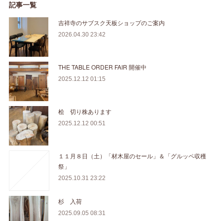
記事一覧
吉祥寺のサブスク天板ショップのご案内
2026.04.30 23:42
THE TABLE ORDER FAIR 開催中
2025.12.12 01:15
桧 切り株あります
2025.12.12 00:51
１１月８日（土）「材木屋のセール」＆「グルッペ収穫
祭」
2025.10.31 23:22
杉 入荷
2025.09.05 08:31