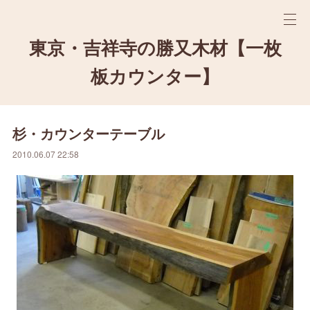
東京・吉祥寺の勝又木材【一枚
板カウンター】
杉・カウンターテーブル
2010.06.07 22:58