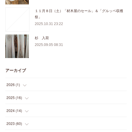
１１月８日（土）「材木屋のセール」＆「グルッペ収穫
祭」
2025.10.31 23:22
杉 入荷
2025.09.05 08:31
アーカイブ
2026
(
1
)
(
1
)
2025
(
16
)
(
2
)
2024
(
14
)
(
1
)
(
1
)
2023
(
60
)