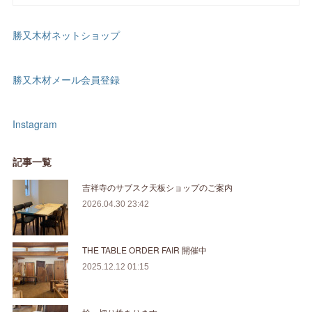
勝又木材ネットショップ
勝又木材メール会員登録
Instagram
記事一覧
吉祥寺のサブスク天板ショップのご案内
2026.04.30 23:42
THE TABLE ORDER FAIR 開催中
2025.12.12 01:15