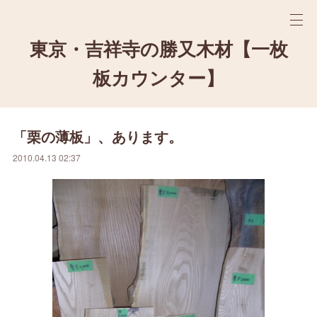
東京・吉祥寺の勝又木材【一枚
板カウンター】
「栗の薄板」、あります。
2010.04.13 02:37