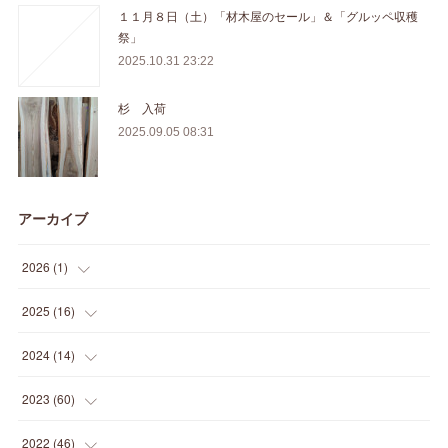
１１月８日（土）「材木屋のセール」＆「グルッペ収穫
祭」
2025.10.31 23:22
杉 入荷
2025.09.05 08:31
アーカイブ
2026
(
1
)
(
1
)
2025
(
16
)
(
2
)
2024
(
14
)
(
1
)
(
1
)
2023
(
60
)
(
1
)
(
2
)
(
1
)
2022
(
46
)