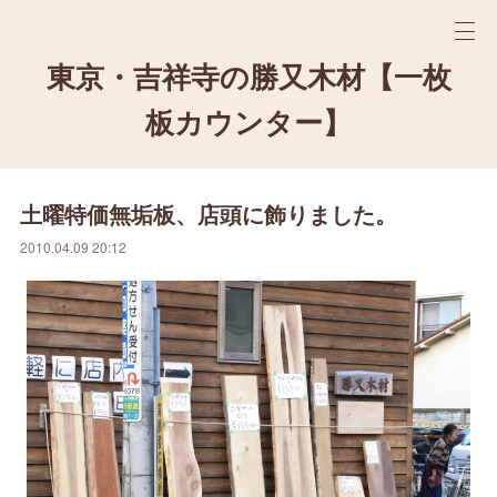
東京・吉祥寺の勝又木材【一枚
板カウンター】
土曜特価無垢板、店頭に飾りました。
2010.04.09 20:12