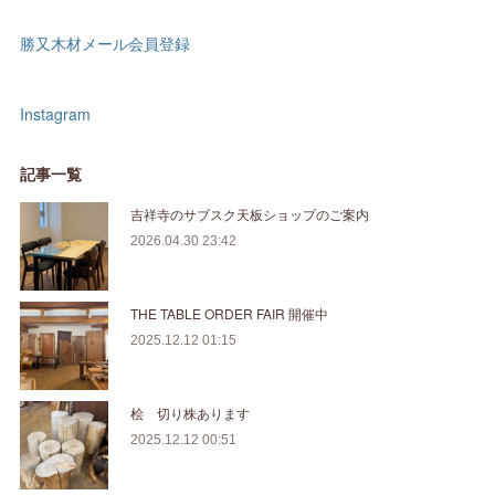
勝又木材メール会員登録
Instagram
記事一覧
吉祥寺のサブスク天板ショップのご案内
2026.04.30 23:42
THE TABLE ORDER FAIR 開催中
2025.12.12 01:15
桧 切り株あります
2025.12.12 00:51