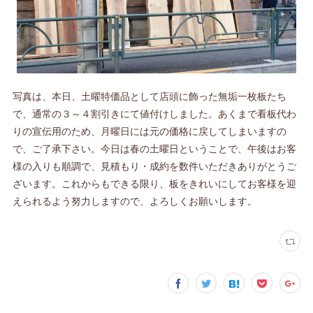
写真は、本日、土曜特価品として店頭に飾った無垢一枚板たち
で、通常の３～４割引きにて値付けしました。あくまで看板代わ
りの宣伝用のため、月曜日には元の価格に戻してしまいますの
で、ご了承下さい。今日は春の土曜日ということで、午後はお客
様の入りも順調で、見積もり・成約を数件いただきありがとうご
ざいます。これからもできる限り、板をきれいにしてお客様を迎
えられるよう努力しますので、よろしくお願いします。