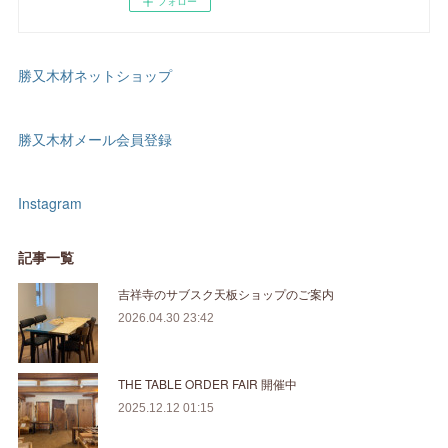
フォロー
勝又木材ネットショップ
勝又木材メール会員登録
Instagram
記事一覧
吉祥寺のサブスク天板ショップのご案内
2026.04.30 23:42
THE TABLE ORDER FAIR 開催中
2025.12.12 01:15