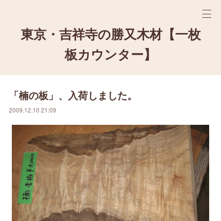
東京・吉祥寺の勝又木材【一枚
板カウンター】
「楠の板」、入荷しました。
2009.12.10 21:09