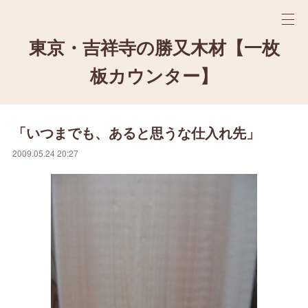
東京・吉祥寺の勝又木材【一枚
板カウンター】
「いつまでも、あると思うな仕入れ先」
2009.05.24 20:27