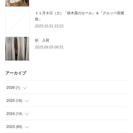
１１月８日（土）「材木屋のセール」＆「グルッペ収穫
祭」
2025.10.31 23:22
杉 入荷
2025.09.05 08:31
アーカイブ
2026
(
1
)
(
1
)
2025
(
16
)
(
2
)
2024
(
14
)
(
1
)
(
1
)
2023
(
60
)