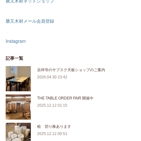
勝又木材ネットショップ
勝又木材メール会員登録
Instagram
記事一覧
吉祥寺のサブスク天板ショップのご案内
2026.04.30 23:42
THE TABLE ORDER FAIR 開催中
2025.12.12 01:15
桧 切り株あります
2025.12.12 00:51